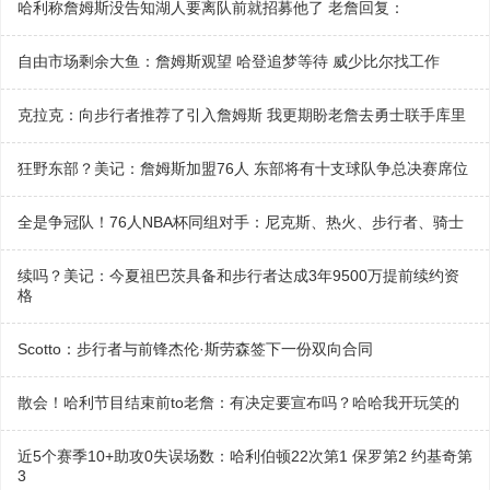
哈利称詹姆斯没告知湖人要离队前就招募他了 老詹回复：
自由市场剩余大鱼：詹姆斯观望 哈登追梦等待 威少比尔找工作
克拉克：向步行者推荐了引入詹姆斯 我更期盼老詹去勇士联手库里
狂野东部？美记：詹姆斯加盟76人 东部将有十支球队争总决赛席位
全是争冠队！76人NBA杯同组对手：尼克斯、热火、步行者、骑士
续吗？美记：今夏祖巴茨具备和步行者达成3年9500万提前续约资
格
Scotto：步行者与前锋杰伦·斯劳森签下一份双向合同
散会！哈利节目结束前to老詹：有决定要宣布吗？哈哈我开玩笑的
近5个赛季10+助攻0失误场数：哈利伯顿22次第1 保罗第2 约基奇第
3