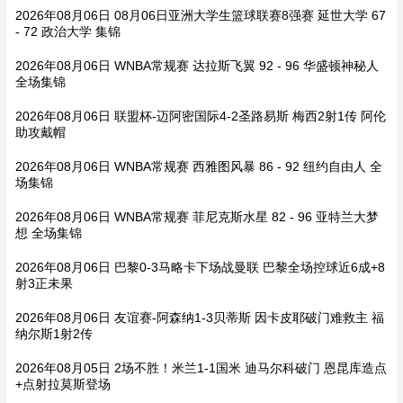
2026年08月06日 08月06日亚洲大学生篮球联赛8强赛 延世大学 67
- 72 政治大学 集锦
2026年08月06日 WNBA常规赛 达拉斯飞翼 92 - 96 华盛顿神秘人
全场集锦
2026年08月06日 联盟杯-迈阿密国际4-2圣路易斯 梅西2射1传 阿伦
助攻戴帽
2026年08月06日 WNBA常规赛 西雅图风暴 86 - 92 纽约自由人 全
场集锦
2026年08月06日 WNBA常规赛 菲尼克斯水星 82 - 96 亚特兰大梦
想 全场集锦
2026年08月06日 巴黎0-3马略卡下场战曼联 巴黎全场控球近6成+8
射3正未果
2026年08月06日 友谊赛-阿森纳1-3贝蒂斯 因卡皮耶破门难救主 福
纳尔斯1射2传
2026年08月05日 2场不胜！米兰1-1国米 迪马尔科破门 恩昆库造点
+点射拉莫斯登场