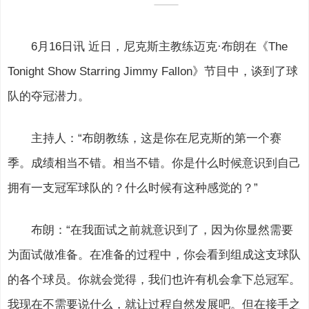
6月16日讯
近日，尼克斯主教练迈克·布朗在《The
Tonight Show Starring Jimmy Fallon》节目中，谈到了球
队的夺冠潜力。
主持人：“布朗教练，这是你在尼克斯的第一个赛
季。成绩相当不错。相当不错。你是什么时候意识到自己
拥有一支冠军球队的？什么时候有这种感觉的？”
布朗：“在我面试之前就意识到了，因为你显然需要
为面试做准备。在准备的过程中，你会看到组成这支球队
的各个球员。你就会觉得，我们也许有机会拿下总冠军。
我现在不需要说什么，就让过程自然发展吧。但在接手之