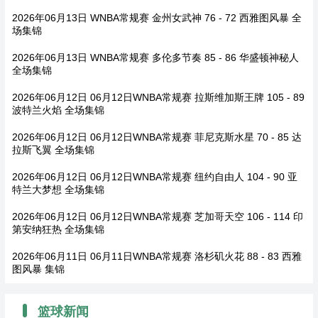
2026年06月13日 WNBA常规赛 金州女武神 76 - 72 西雅图风暴 全
场集锦
2026年06月13日 WNBA常规赛 多伦多节奏 85 - 86 华盛顿神秘人
全场集锦
2026年06月12日 06月12日WNBA常规赛 拉斯维加斯王牌 105 - 89
波特兰火焰 全场集锦
2026年06月12日 06月12日WNBA常规赛 菲尼克斯水星 70 - 85 达
拉斯飞翼 全场集锦
2026年06月12日 06月12日WNBA常规赛 纽约自由人 104 - 90 亚
特兰大梦想 全场集锦
2026年06月12日 06月12日WNBA常规赛 芝加哥天空 106 - 114 印
第安纳狂热 全场集锦
2026年06月11日 06月11日WNBA常规赛 洛杉矶火花 88 - 83 西雅
图风暴 集锦
篮球新闻