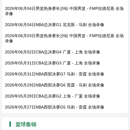
2026年06月04日男篮热身赛长沙站 中国男篮 - FMP拉德尼基 全场
录像
2026年06月04日NBA总决赛G1 尼克斯 - 马刺 全场录像
2026年06月03日男篮热身赛长沙站 中国男篮 - FMP拉德尼基 全场
录像
2026年06月02日CBA总决赛G4 广厦 - 上海 全场录像
2026年05月31日CBA总决赛G3 广厦 - 上海 全场录像
2026年05月31日NBA西部决赛G7 马刺 - 雷霆 全场录像
2026年05月29日NBA西部决赛G6 雷霆 - 马刺 全场录像
2026年05月28日CBA总决赛G2 上海 - 广厦 全场录像
2026年05月27日NBA西部决赛G5 马刺 - 雷霆 全场录像
篮球集锦