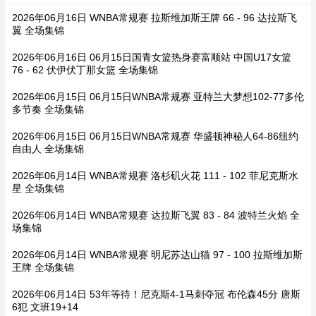
2026年06月16日 WNBA常规赛 拉斯维加斯王牌 66 - 96 达拉斯飞
翼 全场集锦
2026年06月16日 06月15日国青女篮热身赛富顺站 中国U17女篮
76 - 62 伏伊伏丁那女篮 全场集锦
2026年06月15日 06月15日WNBA常规赛 亚特兰大梦想102-77多伦
多节奏 全场集锦
2026年06月15日 06月15日WNBA常规赛 华盛顿神秘人64-86纽约
自由人 全场集锦
2026年06月14日 WNBA常规赛 洛杉矶火花 111 - 102 菲尼克斯水
星 全场集锦
2026年06月14日 WNBA常规赛 达拉斯飞翼 83 - 84 波特兰火焰 全
场集锦
2026年06月14日 WNBA常规赛 明尼苏达山猫 97 - 100 拉斯维加斯
王牌 全场集锦
2026年06月14日 53年等待！尼克斯4-1马刺夺冠 布伦森45分 唐斯
6犯 文班19+14