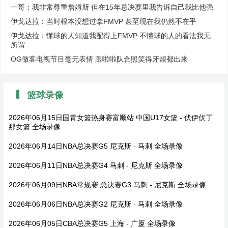
一哥：我非常尊重詹姆斯 但在15年总决赛里我告诉自己我比他强
伊戈达拉：当时根本没想过拿FMVP 甚至现在我仍然不在乎
伊戈达拉：懂球的人知道我配得上FMVP 不懂球的人的看法我无
所谓
OG做客电视节目毫无表情 跟啦啦队合照笑得牙龈都出来
篮球录像
2026年06月15日国青女篮热身赛富顺站 中国U17女篮 - 伏伊伏丁
那女篮 全场录像
2026年06月14日NBA总决赛G5 尼克斯 - 马刺 全场录像
2026年06月11日NBA总决赛G4 马刺 - 尼克斯 全场录像
2026年06月09日NBA常规赛 总决赛G3 马刺 - 尼克斯 全场录像
2026年06月06日NBA总决赛G2 尼克斯 - 马刺 全场录像
2026年06月05日CBA总决赛G5 上海 - 广厦 全场录像