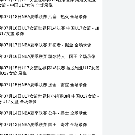
女篮 - 中国U17女篮 全场录像
6年07月18日NBA夏季联赛 活塞 - 热火 全场录像
6年07月18日U17女篮世界杯1/4决赛 中国U17女篮 - 加
U17女篮 录像
6年07月17日NBA夏季联赛 开拓者 - 掘金 全场录像
6年07月16日NBA夏季联赛 凯尔特人 - 国王 全场录像
6年07月15日U17女篮世界杯1/8决赛 拉脱维亚U17女篮
国U17女篮 录像
6年07月15日NBA夏季联赛 掘金 - 雷霆 全场录像
6年07月14日U17女篮世界杯小组赛B组 中国U17女篮 -
牙U17女篮 全场录像
6年07月14日NBA夏季联赛 公牛 - 爵士 全场录像
6年07月13日NBA夏季联赛 国王 - 奇才 全场录像