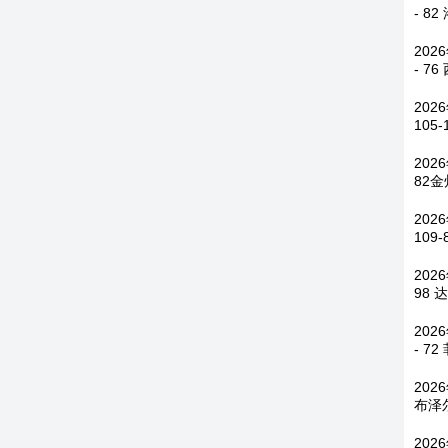
- 8
202
- 7
202
105
202
82
202
109
202
98
202
- 7
202
布泽
202