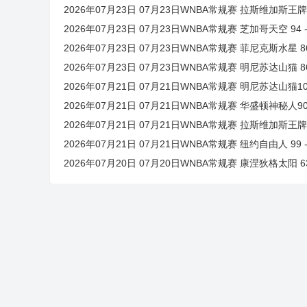
2026年07月23日 07月23日WNBA常规赛 拉斯维加斯王牌 
2026年07月23日 07月23日WNBA常规赛 芝加哥天空 94 
2026年07月23日 07月23日WNBA常规赛 菲尼克斯水星 86
2026年07月23日 07月23日WNBA常规赛 明尼苏达山猫 86
2026年07月21日 07月21日WNBA常规赛 明尼苏达山猫1
2026年07月21日 07月21日WNBA常规赛 华盛顿神秘人
2026年07月21日 07月21日WNBA常规赛 拉斯维加斯王
2026年07月21日 07月21日WNBA常规赛 纽约自由人 99
2026年07月20日 07月20日WNBA常规赛 康涅狄格太阳 6